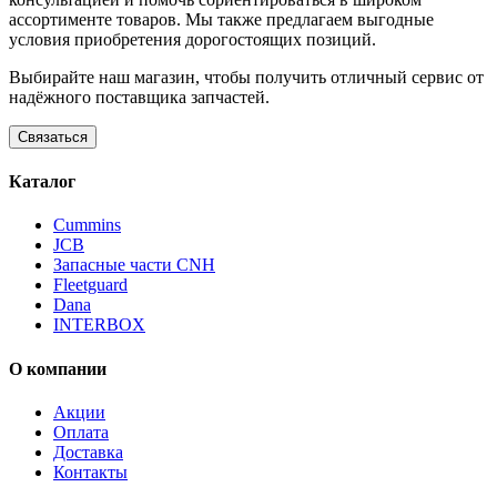
ассортименте товаров. Мы также предлагаем выгодные
условия приобретения дорогостоящих позиций.
Выбирайте наш магазин, чтобы получить отличный сервис от
надёжного поставщика запчастей.
Связаться
Каталог
Cummins
JCB
Запасные части CNH
Fleetguard
Dana
INTERBOX
О компании
Акции
Оплата
Доставка
Контакты