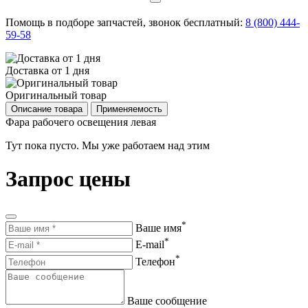
Помощь в подборе запчастей, звонок бесплатный:
8 (800) 444-
59-58
Доставка от 1 дня
Оригинальный товар
Описание товара
Применяемость
Фара рабочего освещения левая
Тут пока пусто. Мы уже работаем над этим
Запрос цены
*
Ваше имя
*
E-mail
*
Телефон
Ваше сообщение