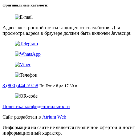
Оригинальные каталоги:
Адрес электронной почты защищен от спам-ботов. Для
просмотра адреса в браузере должен быть включен Javascript.
8 (800) 444-59-58
Пн-Птн с 8 до 17.30 ч.
Политика конфиденциальности
Сайт разработан в
Atrium Web
Информация на сайте не является публичной офертой и носит
информационный характер.