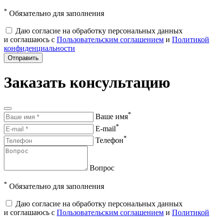
*
Обязательно для заполнения
Даю согласие на обработку персональных данных
и соглашаюсь с
Пользовательским соглашением
и
Политикой
конфиденциальности
Отправить
Заказать консультацию
*
Ваше имя
*
E-mail
*
Телефон
Вопрос
*
Обязательно для заполнения
Даю согласие на обработку персональных данных
и соглашаюсь с
Пользовательским соглашением
и
Политикой