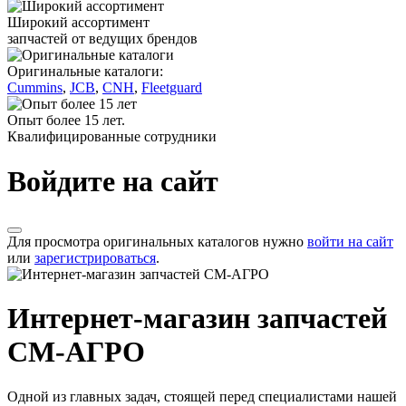
Широкий ассортимент
запчастей от ведущих брендов
Оригинальные каталоги:
Cummins
,
JCB
,
CNH
,
Fleetguard
Опыт более 15 лет.
Квалифицированные сотрудники
Войдите на сайт
Для просмотра оригинальных каталогов нужно
войти на сайт
или
зарегистрироваться
.
Интернет-магазин запчастей
СМ-АГРО
Одной из главных задач, стоящей перед специалистами нашей