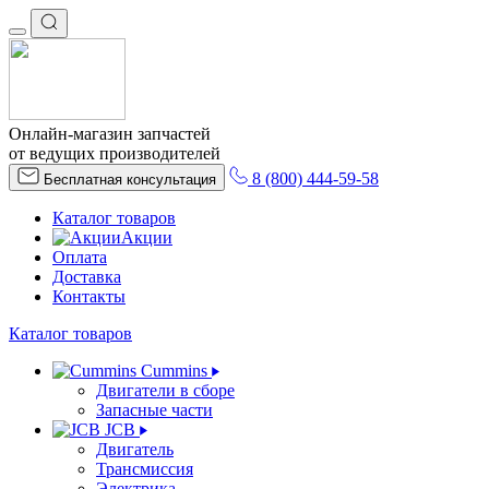
Онлайн-магазин запчастей
от ведущих производителей
8 (800) 444-59-58
Бесплатная консультация
Каталог товаров
Акции
Оплата
Доставка
Контакты
Каталог товаров
Cummins
Двигатели в сборе
Запасные части
JCB
Двигатель
Трансмиссия
Электрика