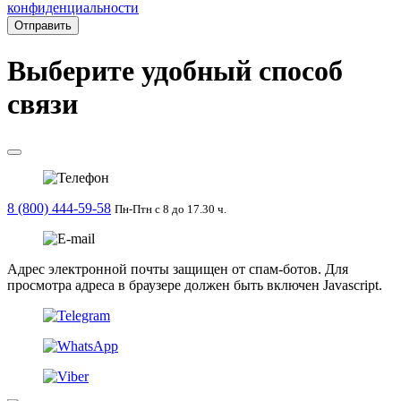
конфиденциальности
Отправить
Выберите удобный способ
связи
8 (800) 444-59-58
Пн-Птн с 8 до 17.30 ч.
Адрес электронной почты защищен от спам-ботов. Для
просмотра адреса в браузере должен быть включен Javascript.