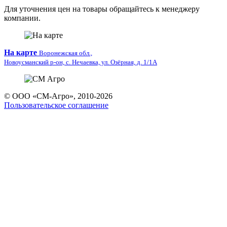
Для уточнения цен на товары обращайтесь к менеджеру
компании.
На карте
Воронежская обл.,
Новоусманский р-он, с. Нечаевка, ул. Озёрная, д. 1/1А
© ООО «СМ-Агро», 2010-2026
Пользовательское соглашение