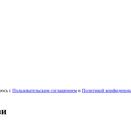
аюсь с
Пользовательским соглашением
и
Политикой конфиденци
зи