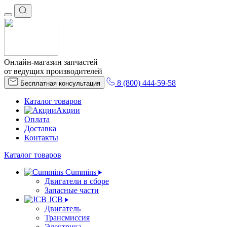
Онлайн-магазин запчастей
от ведущих производителей
8 (800) 444-59-58
Бесплатная консультация
Каталог товаров
Акции
Оплата
Доставка
Контакты
Каталог товаров
Cummins
Двигатели в сборе
Запасные части
JCB
Двигатель
Трансмиссия
Электрика