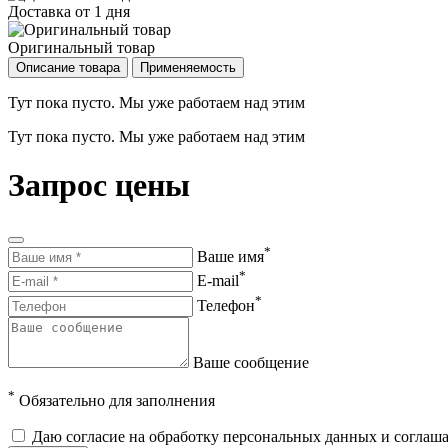
Доставка от 1 дня
Оригинальный товар
Описание товара
Применяемость
Тут пока пусто. Мы уже работаем над этим
Тут пока пусто. Мы уже работаем над этим
Запрос цены
*
Ваше имя
*
E-mail
*
Телефон
Ваше сообщение
*
Обязательно для заполнения
Даю согласие на обработку персональных данных и соглаш