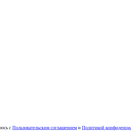
аюсь с
Пользовательским соглашением
и
Политикой конфиденци