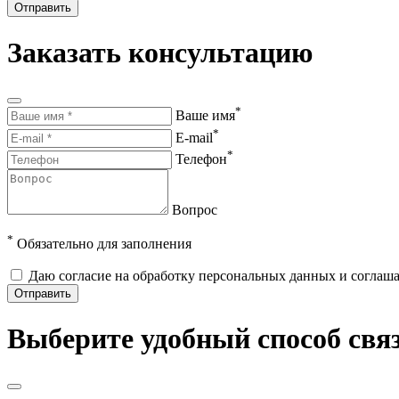
Отправить
Заказать консультацию
*
Ваше имя
*
E-mail
*
Телефон
Вопрос
*
Обязательно для заполнения
Даю согласие на обработку персональных данных и соглаш
Отправить
Выберите удобный способ свя