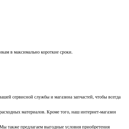
икам в максимально короткие сроки.
ашей сервисной службы и магазина запчастей, чтобы всегда
асходных материалов. Кроме того, наш интернет-магазин
 Мы также предлагаем выгодные условия приобретения