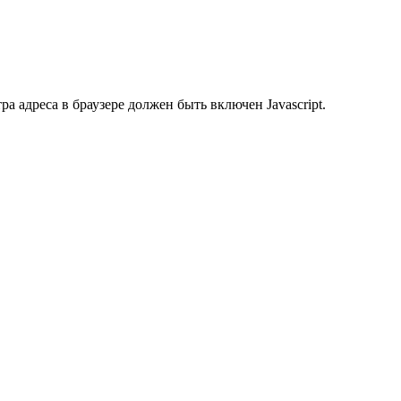
 адреса в браузере должен быть включен Javascript.