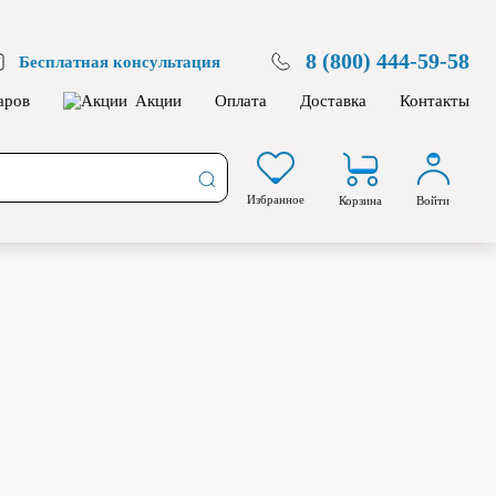
8 (800) 444-59-58
Бесплатная консультация
аров
Акции
Оплата
Доставка
Контакты
Избранное
Корзина
Войти