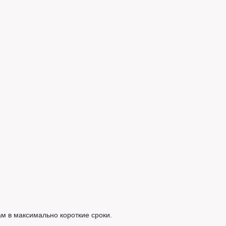
м в максимально короткие сроки.