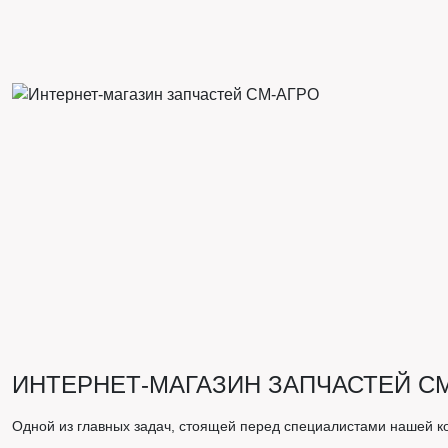
ИНТЕРНЕТ-МАГАЗИН ЗАПЧАСТЕЙ С
Одной из главных задач, стоящей перед специалистами нашей к