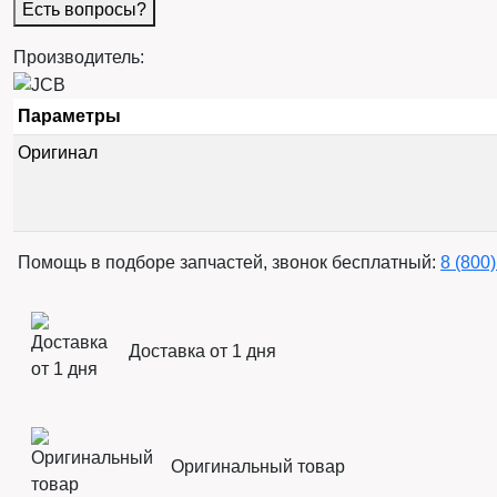
Есть вопросы?
Производитель:
Параметры
Оригинал
Помощь в подборе запчастей, звонок бесплатный:
8 (800
Доставка от 1 дня
Оригинальный товар