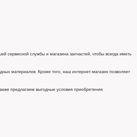
й сервисной службы и магазина запчастей, чтобы всегда иметь
ных материалов. Кроме того, наш интернет-магазин позволяет
также предлагаем выгодные условия приобретения