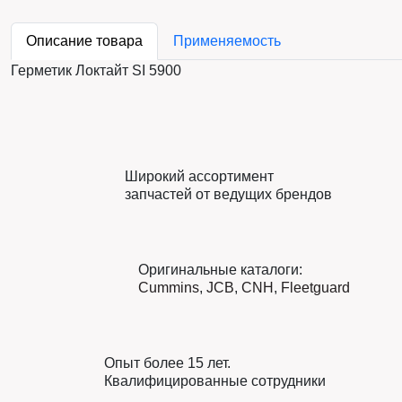
Описание товара
Применяемость
Герметик Локтайт SI 5900
Широкий ассортимент
запчастей от ведущих брендов
Оригинальные каталоги:
Cummins
,
JCB
,
CNH
,
Fleetguard
Опыт более 15 лет.
Квалифицированные сотрудники