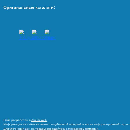
Оригинальные каталоги:
Сайт разработан в
Atrium Web
Информация на сайте не является публичной офертой и носит информационный характ
Для уточнения цен на товары обращайтесь к менеджеру компании.