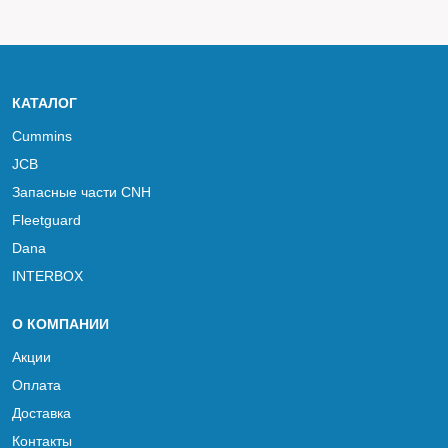
КАТАЛОГ
Cummins
JCB
Запасные части CNH
Fleetguard
Dana
INTERBOX
О КОМПАНИИ
Акции
Оплата
Доставка
Контакты