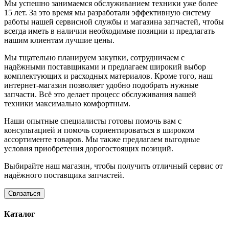
Мы успешно занимаемся обслуживанием техники уже более
15 лет. За это время мы разработали эффективную систему
работы нашей сервисной службы и магазина запчастей, чтобы
всегда иметь в наличии необходимые позиции и предлагать
нашим клиентам лучшие цены.
Мы тщательно планируем закупки, сотрудничаем с
надёжными поставщиками и предлагаем широкий выбор
комплектующих и расходных материалов. Кроме того, наш
интернет-магазин позволяет удобно подобрать нужные
запчасти. Всё это делает процесс обслуживания вашей
техники максимально комфортным.
Наши опытные специалисты готовы помочь вам с
консультацией и помочь сориентироваться в широком
ассортименте товаров. Мы также предлагаем выгодные
условия приобретения дорогостоящих позиций.
Выбирайте наш магазин, чтобы получить отличный сервис от
надёжного поставщика запчастей.
Связаться
Каталог