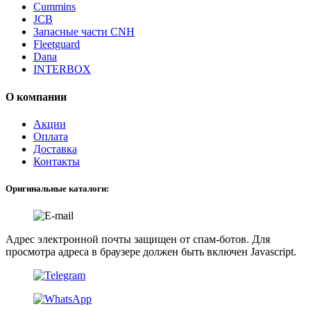
Cummins
JCB
Запасные части CNH
Fleetguard
Dana
INTERBOX
О компании
Акции
Оплата
Доставка
Контакты
Оригинальные каталоги:
Адрес электронной почты защищен от спам-ботов. Для
просмотра адреса в браузере должен быть включен Javascript.