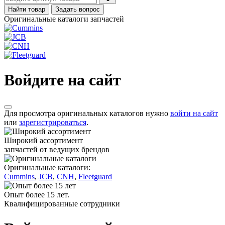
Найти товар
Задать вопрос
Оригинальные каталоги запчастей
Войдите на сайт
Для просмотра оригинальных каталогов нужно
войти на сайт
или
зарегистрироваться
.
Широкий ассортимент
запчастей от ведущих брендов
Оригинальные каталоги:
Cummins
,
JCB
,
CNH
,
Fleetguard
Опыт более 15 лет.
Квалифицированные сотрудники