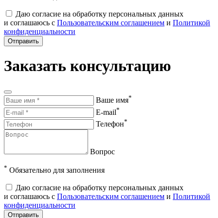
Даю согласие на обработку персональных данных
и соглашаюсь с
Пользовательским соглашением
и
Политикой
конфиденциальности
Отправить
Заказать консультацию
*
Ваше имя
*
E-mail
*
Телефон
Вопрос
*
Обязательно для заполнения
Даю согласие на обработку персональных данных
и соглашаюсь с
Пользовательским соглашением
и
Политикой
конфиденциальности
Отправить