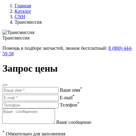
Главная
Каталог
CNH
Трансмиссия
Трансмиссия
Помощь в подборе запчастей, звонок бесплатный:
8 (800) 444-
59-58
Запрос цены
*
Ваше имя
*
E-mail
*
Телефон
Ваше сообщение
*
Обязательно для заполнения