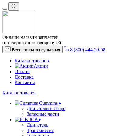
Онлайн-магазин запчастей
от ведущих производителей
8 (800) 444-59-58
Бесплатная консультация
Каталог товаров
Акции
Оплата
Доставка
Контакты
Каталог товаров
Cummins
Двигатели в сборе
Запасные части
JCB
Двигатель
Трансмиссия
Электрика