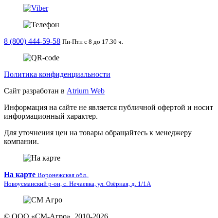
8 (800) 444-59-58
Пн-Птн с 8 до 17.30 ч.
Политика конфиденциальности
Сайт разработан в
Atrium Web
Информация на сайте не является публичной офертой и носит
информационный характер.
Для уточнения цен на товары обращайтесь к менеджеру
компании.
На карте
Воронежская обл.,
Новоусманский р-он, с. Нечаевка, ул. Озёрная, д. 1/1А
© ООО «СМ-Агро», 2010-2026