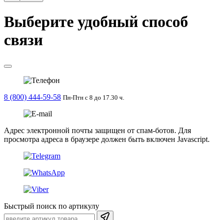
Выберите удобный способ
связи
8 (800) 444-59-58
Пн-Птн с 8 до 17.30 ч.
Адрес электронной почты защищен от спам-ботов. Для
просмотра адреса в браузере должен быть включен Javascript.
Быстрый поиск по артикулу