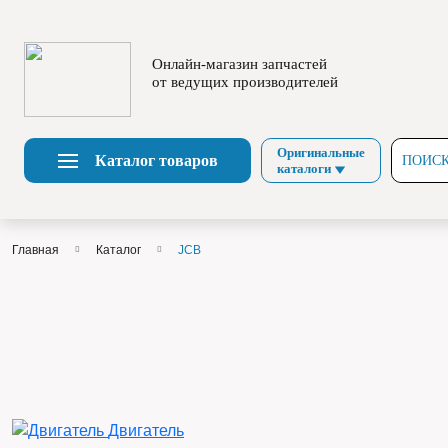
Онлайн-магазин запчастей
от ведущих производителей
Оригинальные
Каталог товаров
ПОИСК
каталоги
Главная
Каталог
JCB
Двигатель