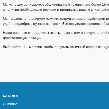
Мы успешно занимаемся обслуживанием техники уже более 15 ле
в наличии необходимые позиции и предлагать нашим клиентам 
Мы тщательно планируем закупки, сотрудничаем с надёжными п
удобно подобрать нужные запчасти. Всё это делает процесс об
Наши опытные специалисты готовы помочь вам с консультацией 
дорогостоящих позиций.
Выбирайте наш магазин, чтобы получить отличный сервис от над
КАТАЛОГ
Cummins