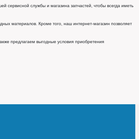
й сервисной службы и магазина запчастей, чтобы всегда иметь
ных материалов. Кроме того, наш интернет-магазин позволяет
также предлагаем выгодные условия приобретения