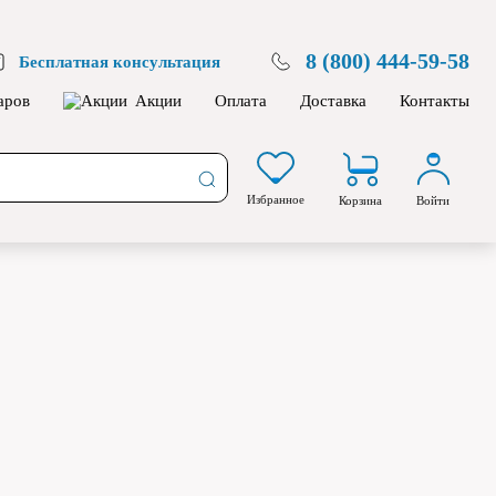
8 (800) 444-59-58
Бесплатная консультация
аров
Акции
Оплата
Доставка
Контакты
Избранное
Корзина
Войти