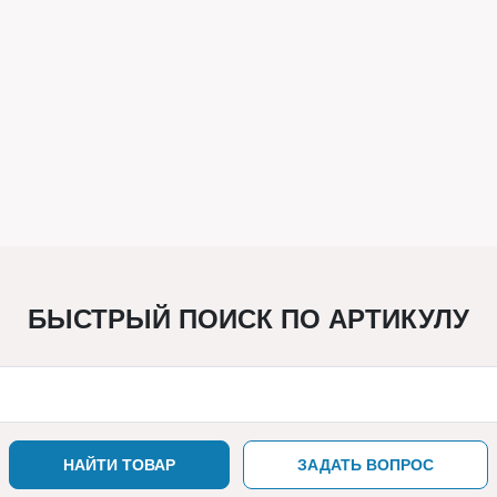
БЫСТРЫЙ ПОИСК ПО АРТИКУЛУ
НАЙТИ ТОВАР
ЗАДАТЬ ВОПРОС