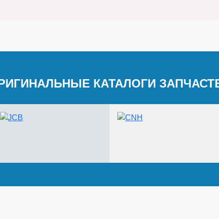
РИГИНАЛЬНЫЕ КАТАЛОГИ ЗАПЧАСТ