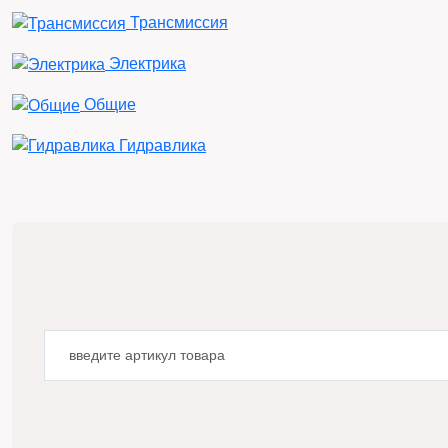
Трансмиссия
Электрика
Общие
Гидравлика