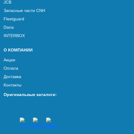
JCB
Запасные части CNH
Fleetguard
Dana
INTERBOX
О КОМПАНИИ
Акции
Оплата
Доставка
Контакты
Оригинальные каталоги: