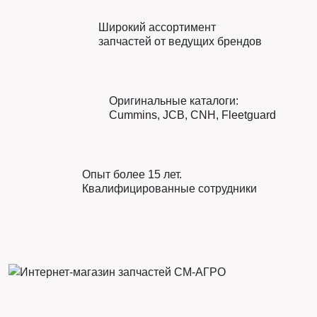
Широкий ассортимент
запчастей от ведущих брендов
Оригинальные каталоги:
Cummins
,
JCB
,
CNH
,
Fleetguard
Опыт более 15 лет.
Квалифицированные сотрудники