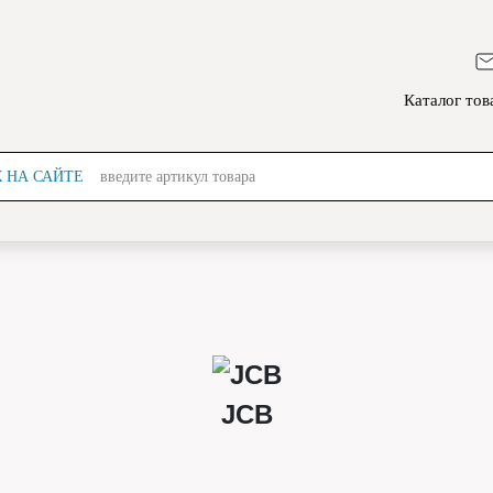
Каталог тов
 НА САЙТЕ
введите артикул товара
JCB