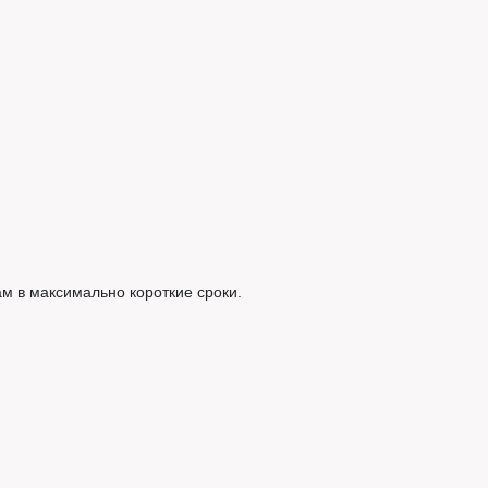
м в максимально короткие сроки.