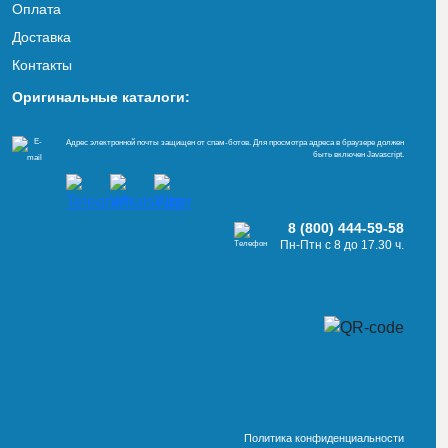
Оплата
Доставка
Контакты
Оригинальные каталоги:
Адрес электронной почты защищен от спам-ботов. Для просмотра адреса в браузере должен
быть включен Javascript.
8 (800) 444-59-58
Пн-Птн с 8 до 17.30 ч.
Политика конфиденциальности