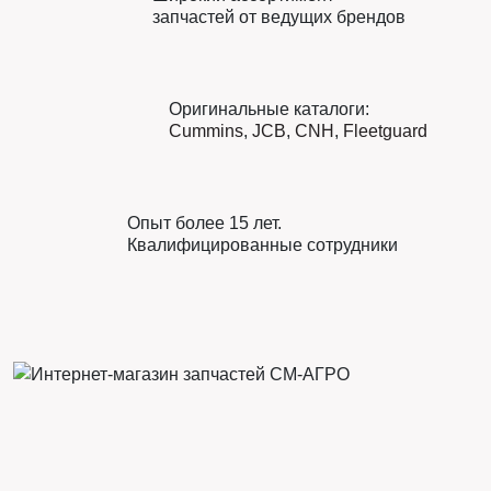
запчастей от ведущих брендов
Оригинальные каталоги:
Cummins
,
JCB
,
CNH
,
Fleetguard
Опыт более 15 лет.
Квалифицированные сотрудники