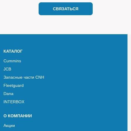
СВЯЗАТЬСЯ
КАТАЛОГ
Cummins
JCB
Запасные части CNH
Fleetguard
Dana
INTERBOX
О КОМПАНИИ
Акции