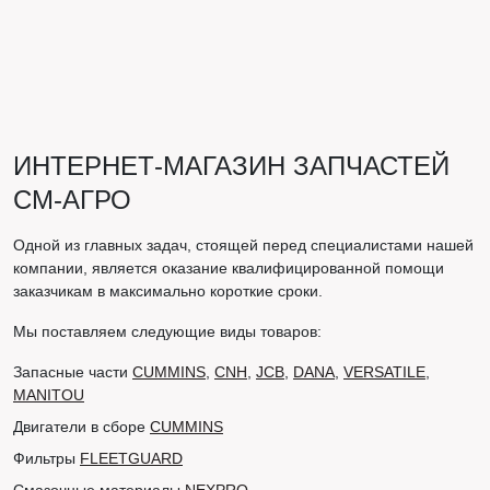
ИНТЕРНЕТ-МАГАЗИН ЗАПЧАСТЕЙ
СМ-АГРО
Одной из главных задач, стоящей перед специалистами нашей
компании, является оказание квалифицированной помощи
заказчикам в максимально короткие сроки.
Мы поставляем следующие виды товаров:
Запасные части
CUMMINS
,
CNH
,
JCB
,
DANA
,
VERSATILE
,
MANITOU
Двигатели в сборе
CUMMINS
Фильтры
FLEETGUARD