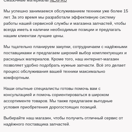
Смазочные материалы
NEXPRO
Мы успешно занимаемся обслуживанием техники уже более 15
лет. За это время мы разработали эффективную систему
работы нашей сервисной службы и магазина запчастей, чтобы
всегда иметь в наличии необходимые позиции и предлагать
нашим клиентам лучшие цены.
Мы тщательно планируем закупки, сотрудничаем с надёжными
поставщиками и предлагаем широкий выбор комплектующих и
расходных материалов. Кроме того, наш интернет-магазин
позволяет удобно подобрать нужные запчасти. Всё это делает
процесс обслуживания вашей техники максимально
комфортным.
Наши опытные специалисты готовы помочь вам с
консультацией и помочь сориентироваться в широком
ассортименте товаров. Мы также предлагаем выгодные
условия приобретения дорогостоящих позиций.
Выбирайте наш магазин, чтобы получить отличный сервис от
надёжного поставщика запчастей.