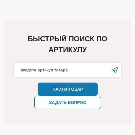
БЫСТРЫЙ ПОИСК ПО
АРТИКУЛУ
НАЙТИ ТОВАР
ЗАДАТЬ ВОПРОС