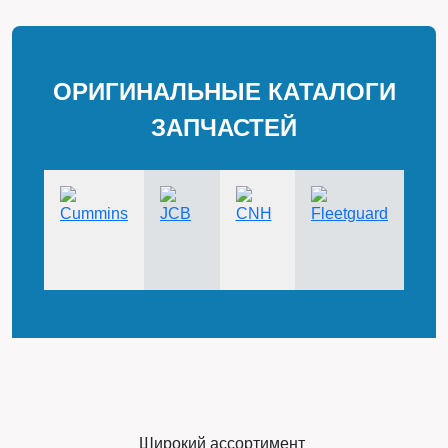
ОРИГИНАЛЬНЫЕ КАТАЛОГИ
ЗАПЧАСТЕЙ
Широкий ассортимент