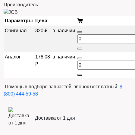
Производитель:
Параметры
Цена
Оригинал
320 ₽
в наличии
Аналог
178.08
в наличии
₽
Помощь в подборе запчастей, звонок бесплатный:
8
(800) 444-59-58
Доставка от 1 дня