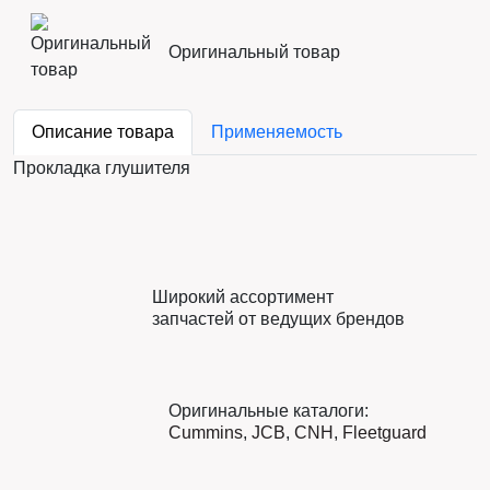
Оригинальный товар
Описание товара
Применяемость
Прокладка глушителя
Широкий ассортимент
запчастей от ведущих брендов
Оригинальные каталоги:
Cummins
,
JCB
,
CNH
,
Fleetguard