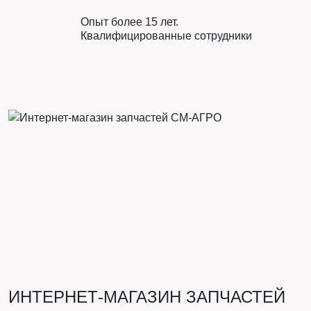
Опыт более 15 лет.
Квалифицированные сотрудники
ИНТЕРНЕТ-МАГАЗИН ЗАПЧАСТЕЙ