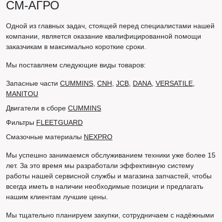
СМ-АГРО
Одной из главных задач, стоящей перед специалистами нашей
компании, является оказание квалифицированной помощи
заказчикам в максимально короткие сроки.
Мы поставляем следующие виды товаров:
Запасные части
CUMMINS
,
CNH
,
JCB
,
DANA
,
VERSATILE
,
MANITOU
Двигатели в сборе
CUMMINS
Фильтры
FLEETGUARD
Смазочные материалы
NEXPRO
Мы успешно занимаемся обслуживанием техники уже более 15
лет. За это время мы разработали эффективную систему
работы нашей сервисной службы и магазина запчастей, чтобы
всегда иметь в наличии необходимые позиции и предлагать
нашим клиентам лучшие цены.
Мы тщательно планируем закупки, сотрудничаем с надёжными