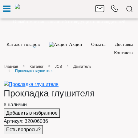
Онлайн-магазин запчастей
от ведущих производителей
Каталог товаров
Акции
Оплата
Доставка
Контакты
Главная
Каталог
JCB
Двигатель
Прокладка глушителя
Прокладка глушителя
в наличии
Добавить в избранное
Артикул:
320/06036
Есть вопросы?