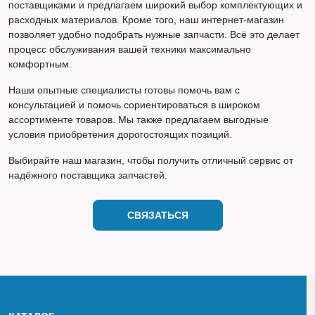
поставщиками и предлагаем широкий выбор комплектующих и
расходных материалов. Кроме того, наш интернет-магазин
позволяет удобно подобрать нужные запчасти. Всё это делает
процесс обслуживания вашей техники максимально
комфортным.
Наши опытные специалисты готовы помочь вам с
консультацией и помочь сориентироваться в широком
ассортименте товаров. Мы также предлагаем выгодные
условия приобретения дорогостоящих позиций.
Выбирайте наш магазин, чтобы получить отличный сервис от
надёжного поставщика запчастей.
СВЯЗАТЬСЯ