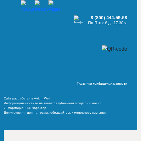
8 (800) 444-59-58
Пн-Птн с 8 до 17.30 ч.
Политика конфиденциальности
Сайт разработан в
Atrium Web
Информация на сайте не является публичной офертой и носит
информационный характер.
Для уточнения цен на товары обращайтесь к менеджеру компании.