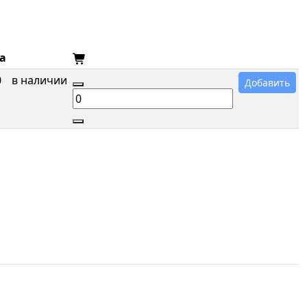
а
0
в наличии
Добавить