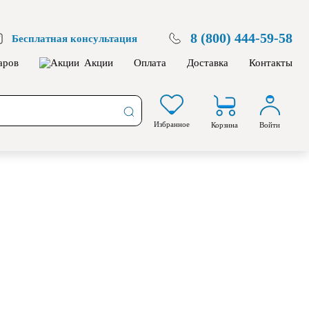
8 (800) 444-59-58
Бесплатная консультация
аров
Акции
Оплата
Доставка
Контакты
Избранное
Корзина
Войти