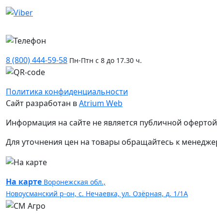
8 (800) 444-59-58
Пн-Птн с 8 до 17.30 ч.
Политика конфиденциальности
Сайт разработан в
Atrium Web
Информация на сайте не является публичной офертой
Для уточнения цен на товары обращайтесь к менедже
На карте
Воронежская обл.,
Новоусманский р-он, с. Нечаевка, ул. Озёрная, д. 1/1А