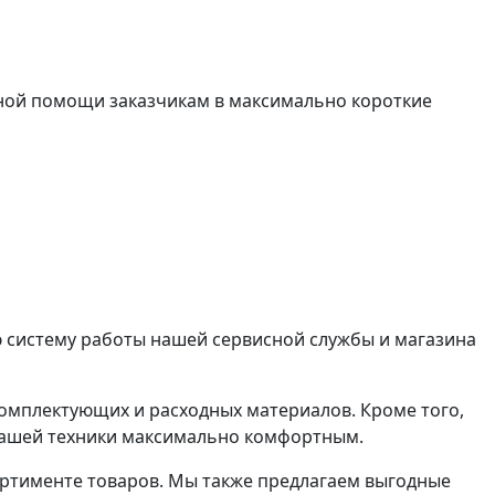
нной помощи заказчикам в максимально короткие
ю систему работы нашей сервисной службы и магазина
омплектующих и расходных материалов. Кроме того,
 вашей техники максимально комфортным.
ртименте товаров. Мы также предлагаем выгодные