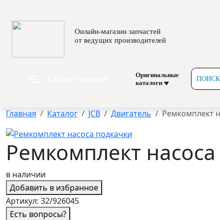
Онлайн-магазин запчастей
от ведущих производителей
Оригинальные
Каталог товаров
ПОИСК
каталоги
Главная
Каталог
JCB
Двигатель
Ремкомплект н
Ремкомплект насоса
в наличии
Добавить в избранное
Артикул:
32/926045
Есть вопросы?