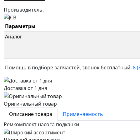
Производитель:
Параметры
Аналог
Помощь в подборе запчастей, звонок бесплатный:
8 (
Доставка от 1 дня
Оригинальный товар
Описание товара
Применяемость
Ремкомплект насоса подкачки
Широкий ассортимент