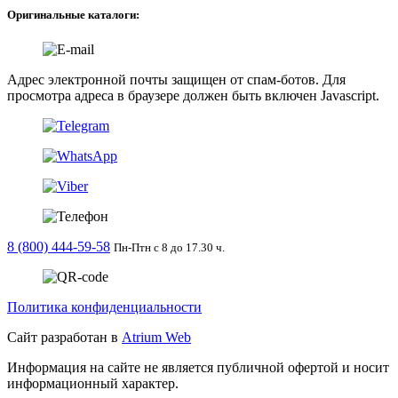
Оригинальные каталоги:
Адрес электронной почты защищен от спам-ботов. Для
просмотра адреса в браузере должен быть включен Javascript.
8 (800) 444-59-58
Пн-Птн с 8 до 17.30 ч.
Политика конфиденциальности
Сайт разработан в
Atrium Web
Информация на сайте не является публичной офертой и носит
информационный характер.