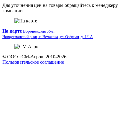
Для уточнения цен на товары обращайтесь к менеджеру
компании.
На карте
Воронежская обл.,
Новоусманский р-он, с. Нечаевка, ул. Озёрная, д. 1/1А
© ООО «СМ-Агро», 2010-2026
Пользовательское соглашение