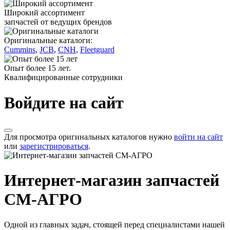
Широкий ассортимент
запчастей от ведущих брендов
Оригинальные каталоги:
Cummins
,
JCB
,
CNH
,
Fleetguard
Опыт более 15 лет.
Квалифицированные сотрудники
Войдите на сайт
Для просмотра оригинальных каталогов нужно
войти на сайт
или
зарегистрироваться
.
Интернет-магазин запчастей
СМ-АГРО
Одной из главных задач, стоящей перед специалистами нашей