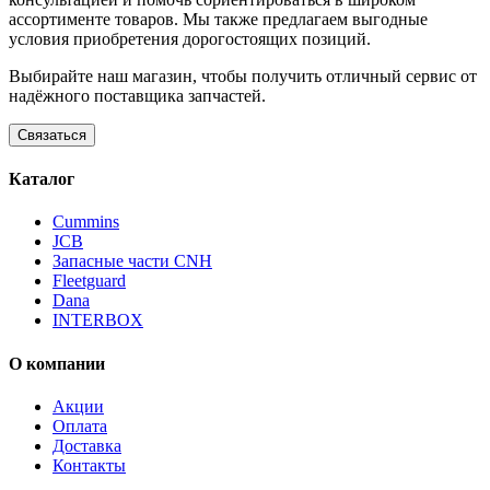
ассортименте товаров. Мы также предлагаем выгодные
условия приобретения дорогостоящих позиций.
Выбирайте наш магазин, чтобы получить отличный сервис от
надёжного поставщика запчастей.
Связаться
Каталог
Cummins
JCB
Запасные части CNH
Fleetguard
Dana
INTERBOX
О компании
Акции
Оплата
Доставка
Контакты