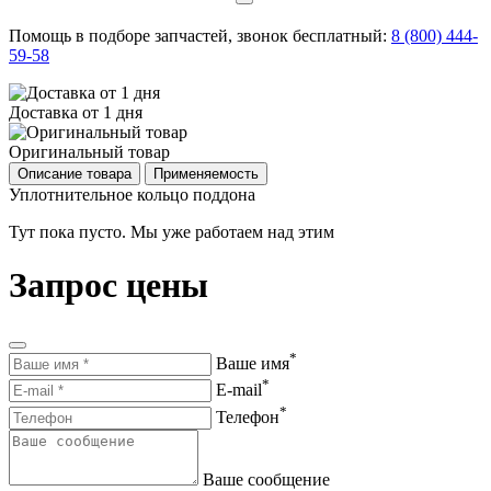
Помощь в подборе запчастей, звонок бесплатный:
8 (800) 444-
59-58
Доставка от 1 дня
Оригинальный товар
Описание товара
Применяемость
Уплотнительное кольцо поддона
Тут пока пусто. Мы уже работаем над этим
Запрос цены
*
Ваше имя
*
E-mail
*
Телефон
Ваше сообщение