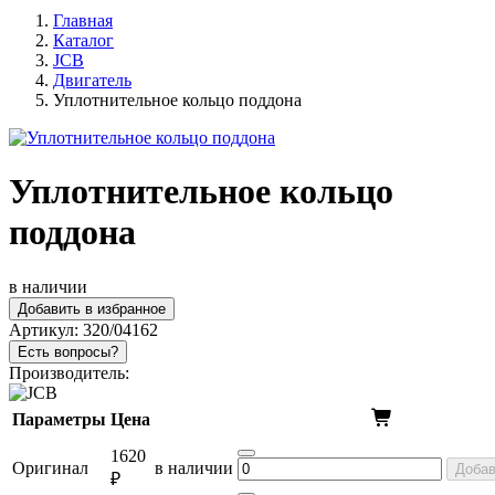
Главная
Каталог
JCB
Двигатель
Уплотнительное кольцо поддона
Уплотнительное кольцо
поддона
в наличии
Добавить в избранное
Артикул:
320/04162
Есть вопросы?
Производитель:
Параметры
Цена
1620
Оригинал
в наличии
Добав
₽