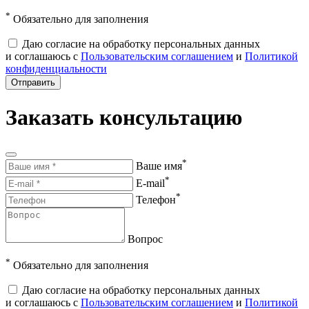
*
Обязательно для заполнения
Даю согласие на обработку персональных данных
и соглашаюсь с
Пользовательским соглашением
и
Политикой
конфиденциальности
Отправить
Заказать консультацию
*
Ваше имя
*
E-mail
*
Телефон
Вопрос
*
Обязательно для заполнения
Даю согласие на обработку персональных данных
и соглашаюсь с
Пользовательским соглашением
и
Политикой