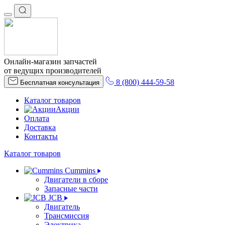
Онлайн-магазин запчастей
от ведущих производителей
8 (800) 444-59-58
Бесплатная консультация
Каталог товаров
Акции
Оплата
Доставка
Контакты
Каталог товаров
Cummins
Двигатели в сборе
Запасные части
JCB
Двигатель
Трансмиссия
Электрика