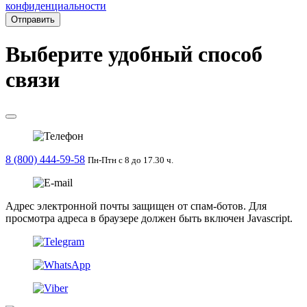
конфиденциальности
Отправить
Выберите удобный способ
связи
8 (800) 444-59-58
Пн-Птн с 8 до 17.30 ч.
Адрес электронной почты защищен от спам-ботов. Для
просмотра адреса в браузере должен быть включен Javascript.