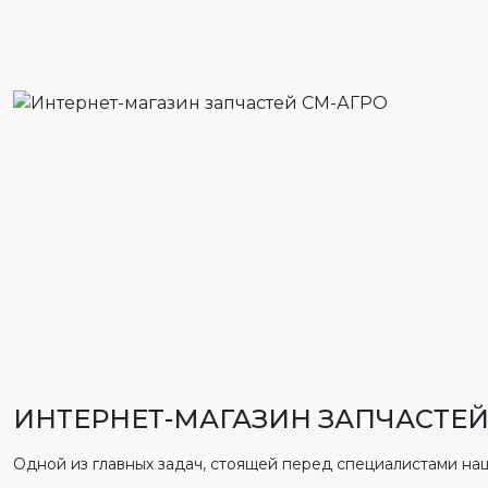
ИНТЕРНЕТ-МАГАЗИН ЗАПЧАСТЕЙ
Одной из главных задач, стоящей перед специалистами на