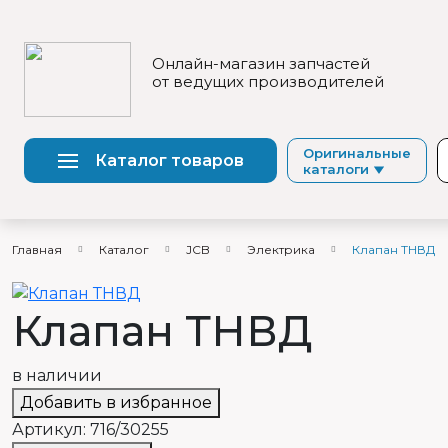
Онлайн-магазин запчастей
от ведущих производителей
Оригинальные
Каталог товаров
каталоги
Главная
Каталог
JCB
Электрика
Клапан ТНВД
Клапан ТНВД
в наличии
Добавить в избранное
Артикул:
716/30255