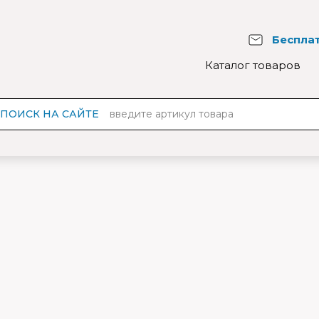
Беспла
Каталог товаров
ПОИСК НА САЙТЕ
введите артикул товара