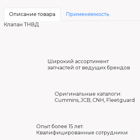
Описание товара
Применяемость
Клапан ТНВД
Широкий ассортимент
запчастей от ведущих брендов
Оригинальные каталоги:
Cummins
,
JCB
,
CNH
,
Fleetguard
Опыт более 15 лет.
Квалифицированные сотрудники