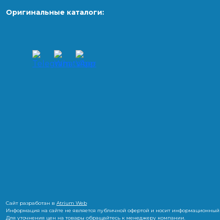
Оригинальные каталоги:
Сайт разработан в
Atrium Web
Информация на сайте не является публичной офертой и носит информационный 
Для уточнения цен на товары обращайтесь к менеджеру компании.