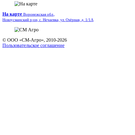
На карте
Воронежская обл.,
Новоусманский р-он, с. Нечаевка, ул. Озёрная, д. 1/1А
© ООО «СМ-Агро», 2010-2026
Пользовательское соглашение