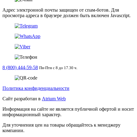
Адрес электронной почты защищен от спам-ботов. Для
просмотра адреса в браузере должен быть включен Javascript.
8 (800) 444-59-58
Пн-Птн с 8 до 17.30 ч.
Политика конфиденциальности
Сайт разработан в
Atrium Web
Информация на сайте не является публичной офертой и носит
информационный характер.
Для уточнения цен на товары обращайтесь к менеджеру
компании.