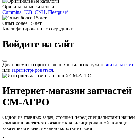
Оригинальные каталоги:
Cummins
,
JCB
,
CNH
,
Fleetguard
Опыт более 15 лет.
Квалифицированные сотрудники
Войдите на сайт
Для просмотра оригинальных каталогов нужно
войти на сайт
или
зарегистрироваться
.
Интернет-магазин запчастей
СМ-АГРО
Одной из главных задач, стоящей перед специалистами нашей
компании, является оказание квалифицированной помощи
заказчикам в максимально короткие сроки.