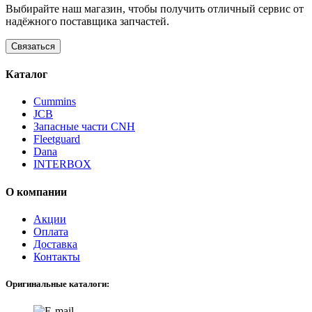
Выбирайте наш магазин, чтобы получить отличный сервис от
надёжного поставщика запчастей.
Связаться
Каталог
Cummins
JCB
Запасные части CNH
Fleetguard
Dana
INTERBOX
О компании
Акции
Оплата
Доставка
Контакты
Оригинальные каталоги: