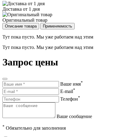
Доставка от 1 дня
Оригинальный товар
Описание товара
Применяемость
Тут пока пусто. Мы уже работаем над этим
Тут пока пусто. Мы уже работаем над этим
Запрос цены
*
Ваше имя
*
E-mail
*
Телефон
Ваше сообщение
*
Обязательно для заполнения