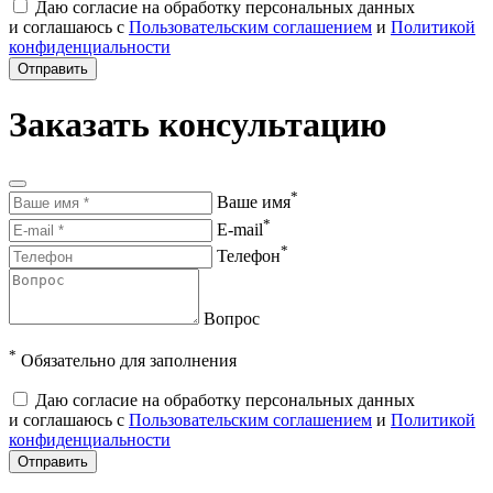
Даю согласие на обработку персональных данных
и соглашаюсь с
Пользовательским соглашением
и
Политикой
конфиденциальности
Отправить
Заказать консультацию
*
Ваше имя
*
E-mail
*
Телефон
Вопрос
*
Обязательно для заполнения
Даю согласие на обработку персональных данных
и соглашаюсь с
Пользовательским соглашением
и
Политикой
конфиденциальности
Отправить