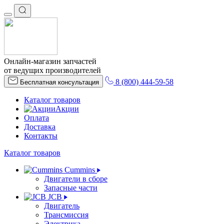
Онлайн-магазин запчастей
от ведущих производителей
8 (800) 444-59-58
Бесплатная консультация
Каталог товаров
Акции
Оплата
Доставка
Контакты
Каталог товаров
Cummins
Двигатели в сборе
Запасные части
JCB
Двигатель
Трансмиссия
Электрика