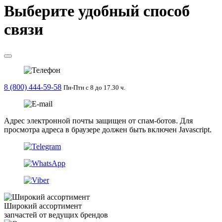
Выберите удобный способ
связи
8 (800) 444-59-58
Пн-Птн с 8 до 17.30 ч.
Адрес электронной почты защищен от спам-ботов. Для
просмотра адреса в браузере должен быть включен Javascript.
Широкий ассортимент
запчастей от ведущих брендов