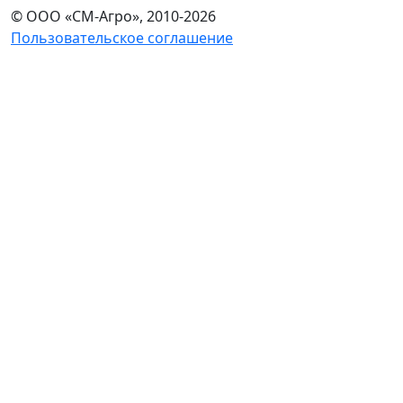
© ООО «СМ-Агро», 2010-2026
Пользовательское соглашение