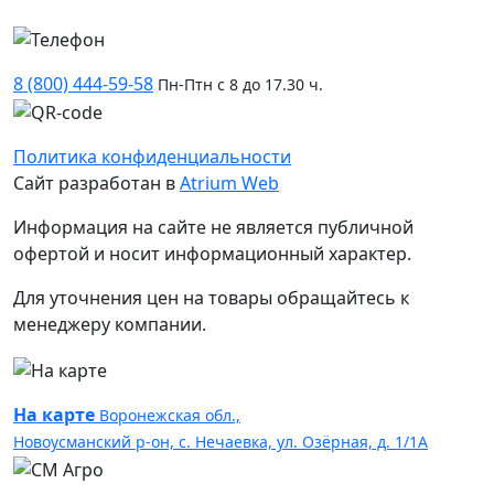
8 (800) 444-59-58
Пн-Птн с 8 до 17.30 ч.
Политика конфиденциальности
Сайт разработан в
Atrium Web
Информация на сайте не является публичной
офертой и носит информационный характер.
Для уточнения цен на товары обращайтесь к
менеджеру компании.
На карте
Воронежская обл.,
Новоусманский р-он, с. Нечаевка, ул. Озёрная, д. 1/1А