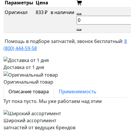
Параметры
Цена
Оригинал
833 ₽
в наличии
Помощь в подборе запчастей, звонок бесплатный:
8
(800) 444-59-58
Доставка от 1 дня
Оригинальный товар
Описание товара
Применяемость
Тут пока пусто. Мы уже работаем над этим
Широкий ассортимент
запчастей от ведущих брендов