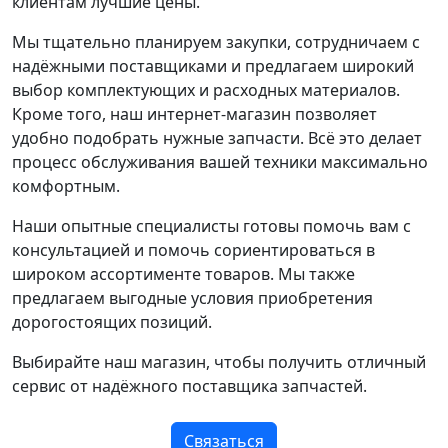
клиентам лучшие цены.
Мы тщательно планируем закупки, сотрудничаем с
надёжными поставщиками и предлагаем широкий
выбор комплектующих и расходных материалов.
Кроме того, наш интернет-магазин позволяет
удобно подобрать нужные запчасти. Всё это делает
процесс обслуживания вашей техники максимально
комфортным.
Наши опытные специалисты готовы помочь вам с
консультацией и помочь сориентироваться в
широком ассортименте товаров. Мы также
предлагаем выгодные условия приобретения
дорогостоящих позиций.
Выбирайте наш магазин, чтобы получить отличный
сервис от надёжного поставщика запчастей.
Связаться