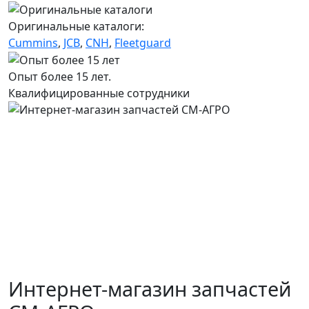
Оригинальные каталоги:
Cummins
,
JCB
,
CNH
,
Fleetguard
Опыт более 15 лет.
Квалифицированные сотрудники
Интернет-магазин запчастей