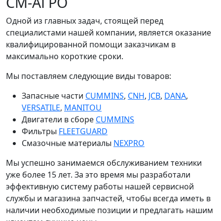
СМ-АГРО
Одной из главных задач, стоящей перед
специалистами нашей компании, является оказание
квалифицированной помощи заказчикам в
максимально короткие сроки.
Мы поставляем следующие виды товаров:
Запасные части
CUMMINS
,
CNH
,
JCB
,
DANA
,
VERSATILE
,
MANITOU
Двигатели в сборе
CUMMINS
Фильтры
FLEETGUARD
Смазочные материалы
NEXPRO
Мы успешно занимаемся обслуживанием техники
уже более 15 лет. За это время мы разработали
эффективную систему работы нашей сервисной
службы и магазина запчастей, чтобы всегда иметь в
наличии необходимые позиции и предлагать нашим